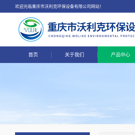
欢迎光临重庆市沃利克环保设备有限公司网站！
首页
关于我们
产品中心