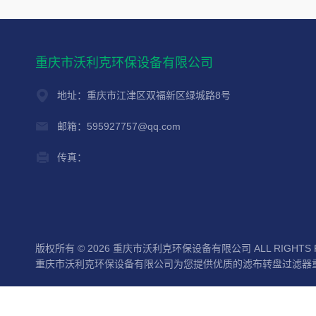
重庆市沃利克环保设备有限公司
地址：重庆市江津区双福新区绿城路8号
邮箱：595927757@qq.com
传真：
版权所有 © 2026 重庆市沃利克环保设备有限公司 ALL RIGHTS 
重庆市沃利克环保设备有限公司为您提供优质的滤布转盘过滤器