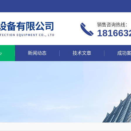
销售咨询热线：
181663
心
新闻动态
技术文章
成功