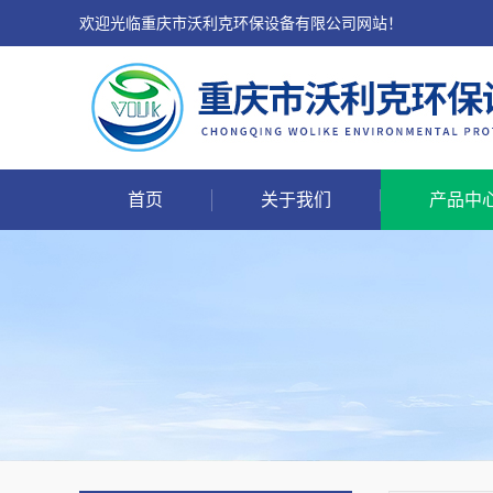
欢迎光临重庆市沃利克环保设备有限公司网站！
首页
关于我们
产品中