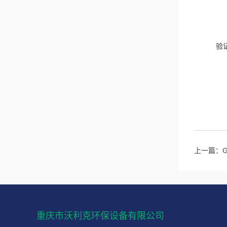
验
上一篇：
重庆市沃利克环保设备有限公司