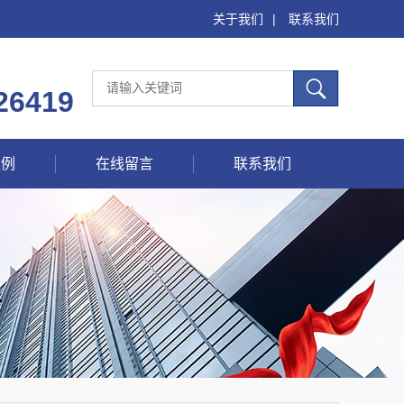
关于我们
|
联系我们
26419
案例
在线留言
联系我们