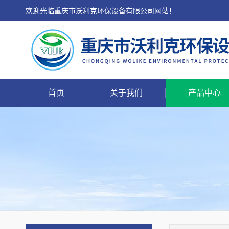
欢迎光临重庆市沃利克环保设备有限公司网站！
首页
关于我们
产品中心