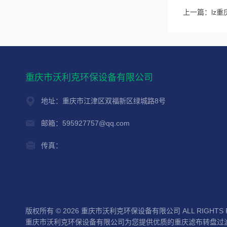
上一篇：
lz
重庆市沃利克环保设备有限公司
地址：重庆市江津区双福新区绿城路8号
邮箱：595927757@qq.com
传真：
版权所有 © 2026 重庆市沃利克环保设备有限公司 ALL RIGHTS 
重庆市沃利克环保设备有限公司为您提供优质的重庆滤布转盘过