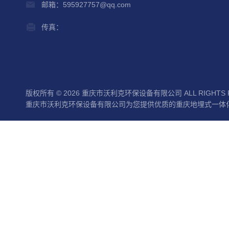
邮箱：595927757@qq.com
传真：
版权所有 © 2026 重庆市沃利克环保设备有限公司 ALL RIGHTS 
重庆市沃利克环保设备有限公司为您提供优质的重庆地埋式一体