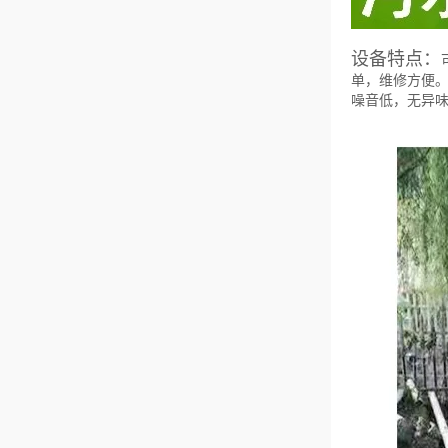
设备特点：
单，维修方便
噪音低，无异