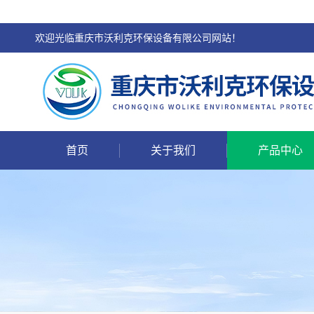
欢迎光临重庆市沃利克环保设备有限公司网站！
首页
关于我们
产品中心