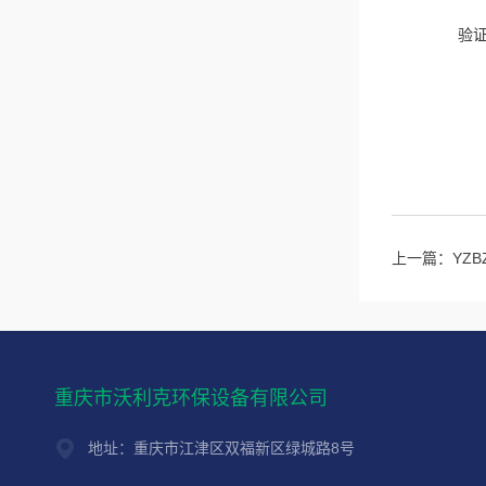
验
上一篇：
YZ
重庆市沃利克环保设备有限公司
地址：重庆市江津区双福新区绿城路8号