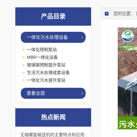
您的位置：
产品目录
一体化污水处理设备
一体化预制泵站
MBR一体化设备
玻璃钢预制提升泵站
生活污水处理成套设备
一体化污水提升泵站
查看全部
热点新闻
无轴螺旋输送机的主要特点和应用优势