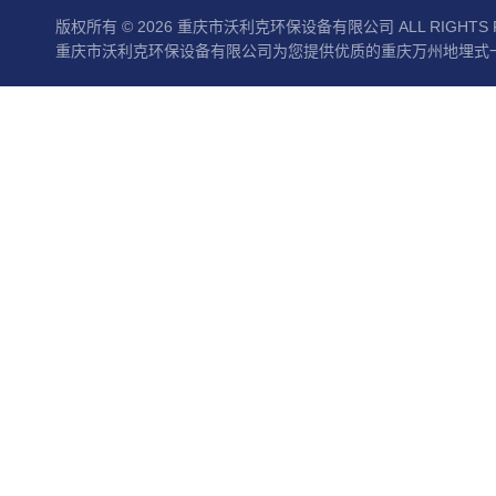
版权所有 © 2026 重庆市沃利克环保设备有限公司 ALL RIGHTS 
重庆市沃利克环保设备有限公司为您提供优质的重庆万州地埋式一