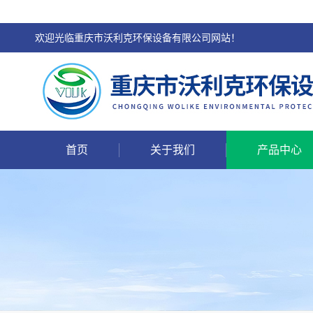
欢迎光临重庆市沃利克环保设备有限公司网站！
首页
关于我们
产品中心