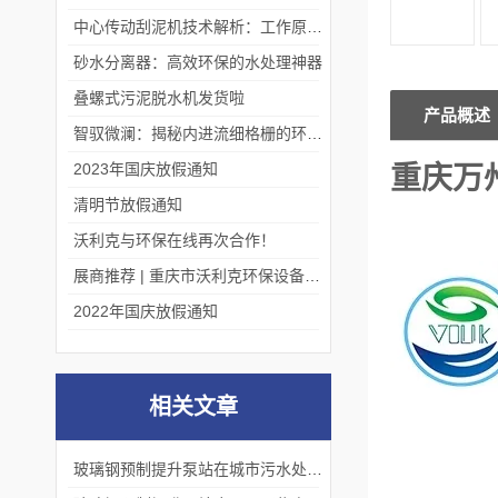
中心传动刮泥机技术解析：工作原理、优势及应用场景
砂水分离器：高效环保的水处理神器
叠螺式污泥脱水机发货啦
产品概述
智驭微澜：揭秘内进流细格栅的环保艺术
2023年国庆放假通知
重庆万
清明节放假通知
沃利克与环保在线再次合作！
展商推荐 | 重庆市沃利克环保设备有限公司邀您关注第四届中国长环会
2022年国庆放假通知
相关文章
玻璃钢预制提升泵站在城市污水处理中的应用，有哪些优点？