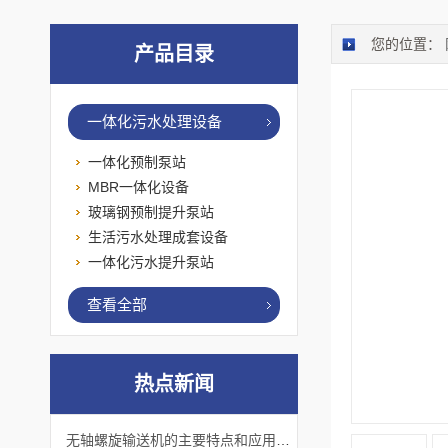
您的位置：
产品目录
一体化污水处理设备
一体化预制泵站
MBR一体化设备
玻璃钢预制提升泵站
生活污水处理成套设备
一体化污水提升泵站
查看全部
热点新闻
无轴螺旋输送机的主要特点和应用优势