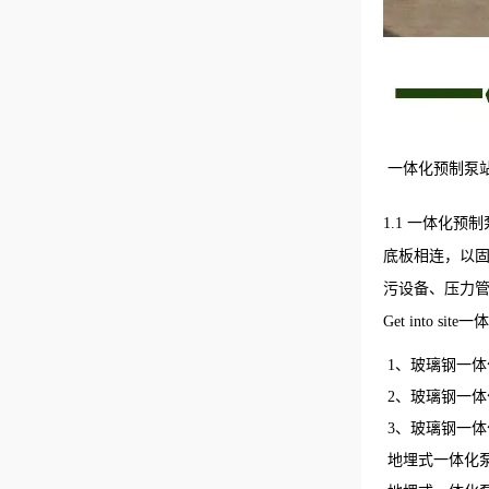
一体化预制泵
1.1 一体化预制
底板相连，以固定预
污设备、压力管道
Get into
1、玻璃钢一
2、玻璃钢一
3、玻璃钢一
地埋式一体化