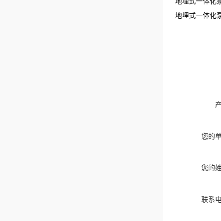
地埋式一体化
地埋式一体化
您的
您的
联系