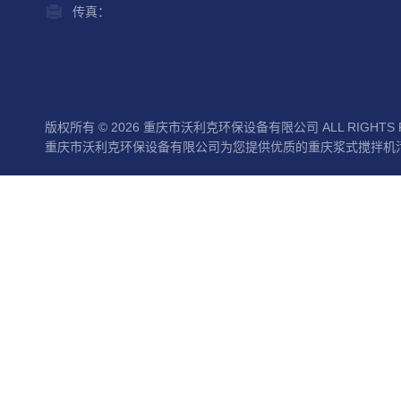
传真：
版权所有 © 2026 重庆市沃利克环保设备有限公司 ALL RIGHTS 
重庆市沃利克环保设备有限公司为您提供优质的重庆浆式搅拌机污