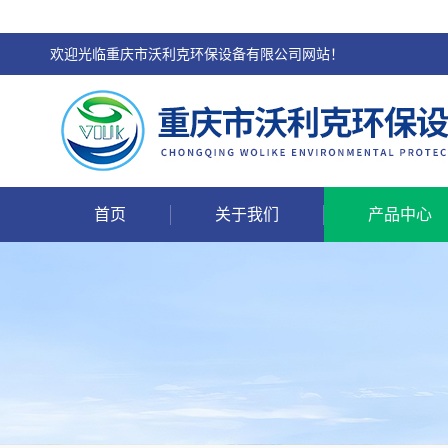
欢迎光临重庆市沃利克环保设备有限公司网站！
首页
关于我们
产品中心