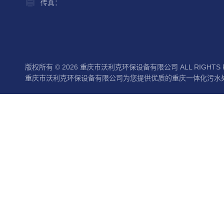
传真：
版权所有 © 2026 重庆市沃利克环保设备有限公司 ALL RIGHTS 
重庆市沃利克环保设备有限公司为您提供优质的重庆一体化污水处