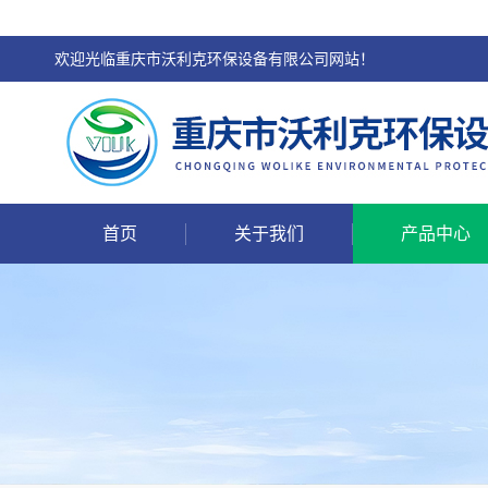
欢迎光临重庆市沃利克环保设备有限公司网站！
首页
关于我们
产品中心