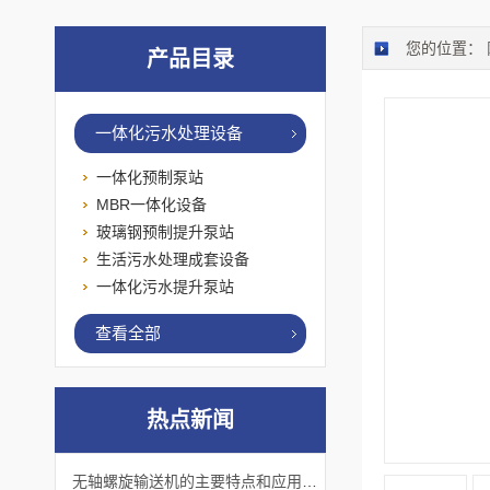
您的位置：
产品目录
一体化污水处理设备
一体化预制泵站
MBR一体化设备
玻璃钢预制提升泵站
生活污水处理成套设备
一体化污水提升泵站
查看全部
热点新闻
无轴螺旋输送机的主要特点和应用优势