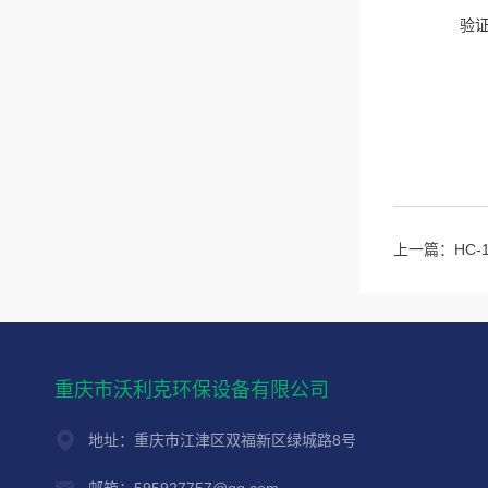
验
上一篇：
HC
重庆市沃利克环保设备有限公司
地址：重庆市江津区双福新区绿城路8号