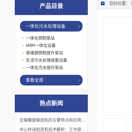
您的位置：
产品目录
一体化污水处理设备
一体化预制泵站
MBR一体化设备
玻璃钢预制提升泵站
生活污水处理成套设备
一体化污水提升泵站
查看全部
热点新闻
无轴螺旋输送机的主要特点和应用优势
中心传动刮泥机技术解析：工作原理、优势及应用场景