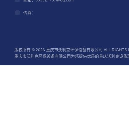
邮箱：595927757@qq.com
传真：
版权所有 © 2026 重庆市沃利克环保设备有限公司 ALL RIGHTS 
重庆市沃利克环保设备有限公司为您提供优质的重庆沃利克设备玻