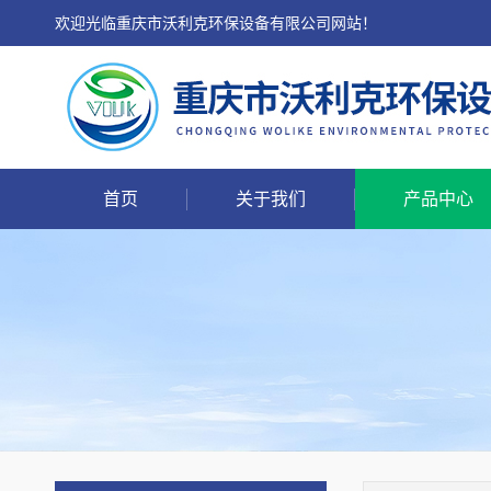
欢迎光临重庆市沃利克环保设备有限公司网站！
首页
关于我们
产品中心