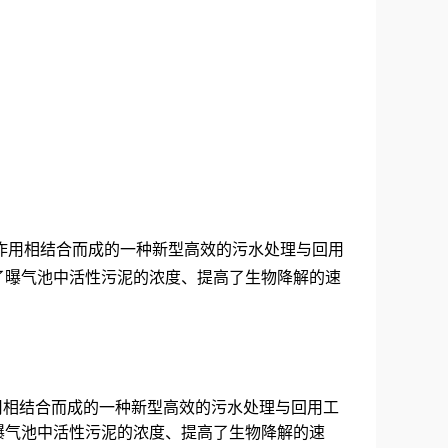
解作用相结合而成的一种新型高效的污水处理与回用
了曝气池中活性污泥的浓度、提高了生物降解的速
作用相结合而成的一种新型高效的污水处理与回用工
曝气池中活性污泥的浓度、提高了生物降解的速