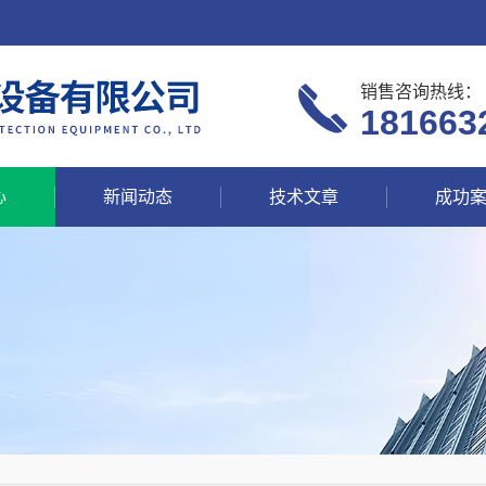
销售咨询热线：
181663
心
新闻动态
技术文章
成功