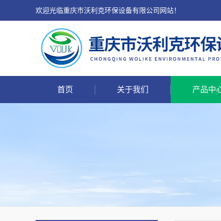
欢迎光临重庆市沃利克环保设备有限公司网站！
首页
关于我们
产品中