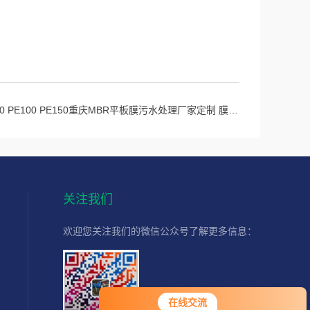
80 PE100 PE150重庆MBR平板膜污水处理厂家定制 膜组件
关注我们
欢迎您关注我们的微信公众号了解更多信息：
扫一扫
在线交流