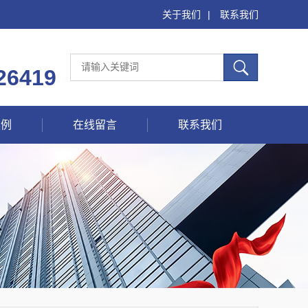
关于我们
|
联系我们
26419
案例
在线留言
联系我们