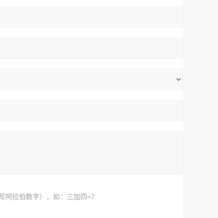
写阿拉伯数字），如：三加四=7