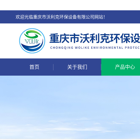
欢迎光临重庆市沃利克环保设备有限公司网站！
首页
关于我们
产品中心