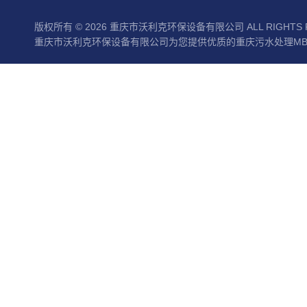
版权所有 © 2026 重庆市沃利克环保设备有限公司 ALL RIGHTS 
重庆市沃利克环保设备有限公司为您提供优质的重庆污水处理MBR