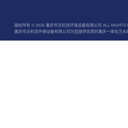
版权所有 © 2026 重庆市沃利克环保设备有限公司 ALL RIGHTS 
重庆市沃利克环保设备有限公司为您提供优质的重庆一体化污水