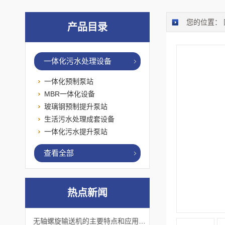
您的位置：
产品目录
一体化污水处理设备
一体化预制泵站
MBR一体化设备
玻璃钢预制提升泵站
生活污水处理成套设备
一体化污水提升泵站
查看全部
热点新闻
无轴螺旋输送机的主要特点和应用优势