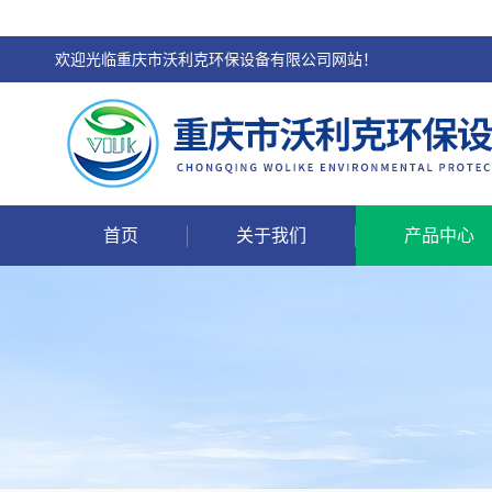
欢迎光临重庆市沃利克环保设备有限公司网站！
首页
关于我们
产品中心