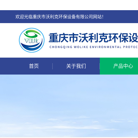
欢迎光临重庆市沃利克环保设备有限公司网站！
首页
关于我们
产品中心