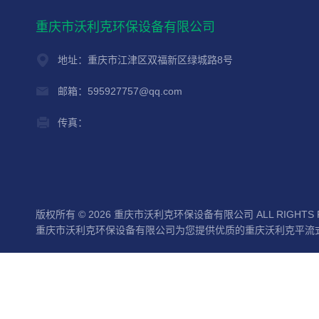
重庆市沃利克环保设备有限公司
地址：重庆市江津区双福新区绿城路8号
邮箱：595927757@qq.com
传真：
版权所有 © 2026 重庆市沃利克环保设备有限公司 ALL RIGHTS 
重庆市沃利克环保设备有限公司为您提供优质的重庆沃利克平流