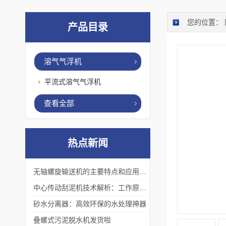
您的位置：
产品目录
溶气气浮机
平流式溶气气浮机
查看全部
热点新闻
无轴螺旋输送机的主要特点和应用优势
中心传动刮泥机技术解析：工作原理、优势及应用场景
砂水分离器：高效环保的水处理神器
叠螺式污泥脱水机发货啦