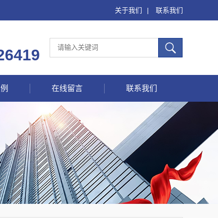
关于我们
|
联系我们
26419
案例
在线留言
联系我们