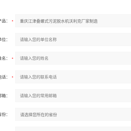
产品：
单位：
姓名：
电话：
邮箱：
省份：