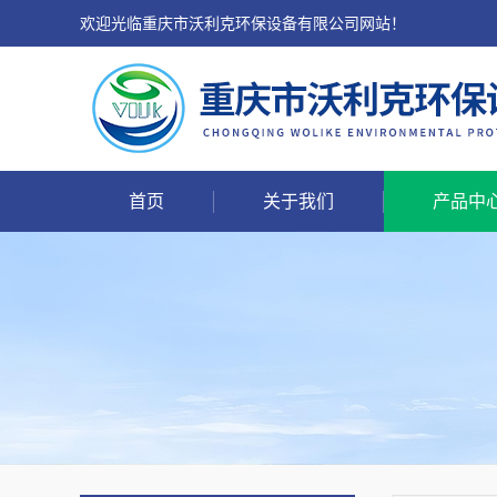
欢迎光临重庆市沃利克环保设备有限公司网站！
首页
关于我们
产品中