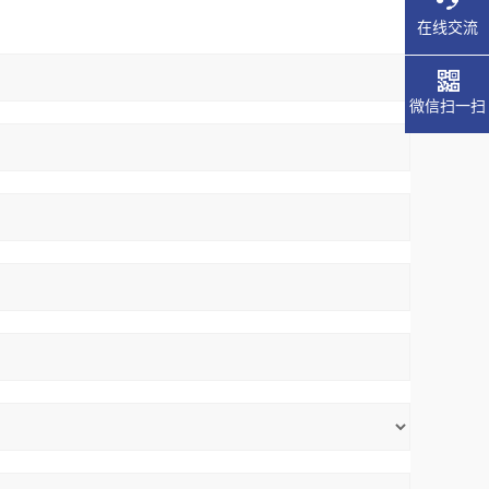
在线交流
微信扫一扫