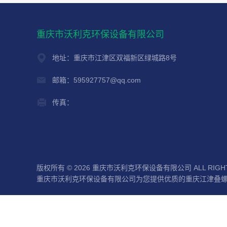
重庆市沃利克环保设备有限公司
地址：重庆市江津区双福新区绿城路8号
邮箱：595927757@qq.com
传真：
版权所有 © 2026 重庆市沃利克环保设备有限公司 ALL RIGHT
重庆市沃利克环保设备有限公司为您提供优质的重庆江津叠