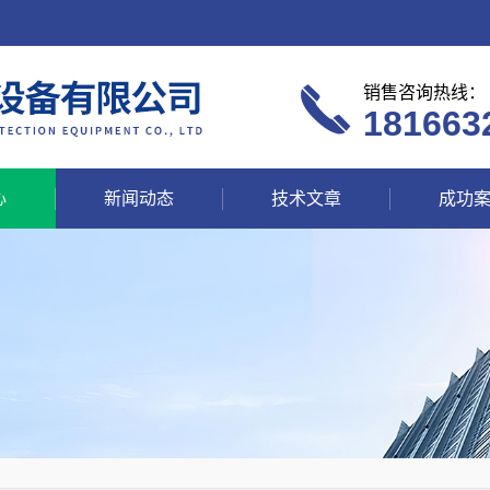
销售咨询热线：
181663
心
新闻动态
技术文章
成功