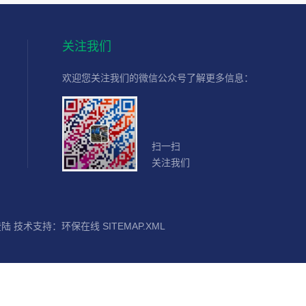
关注我们
欢迎您关注我们的微信公众号了解更多信息：
扫一扫
关注我们
登陆
技术支持：
环保在线
SITEMAP.XML