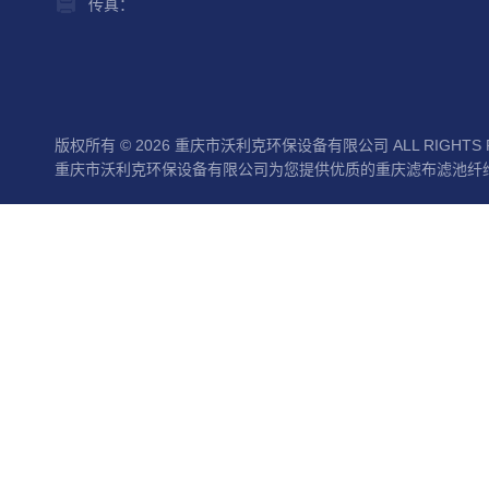
传真：
版权所有 © 2026 重庆市沃利克环保设备有限公司 ALL RIGHTS 
重庆市沃利克环保设备有限公司为您提供优质的重庆滤布滤池纤