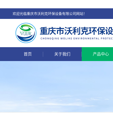
欢迎光临重庆市沃利克环保设备有限公司网站！
首页
关于我们
产品中心