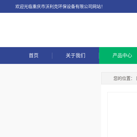
欢迎光临重庆市沃利克环保设备有限公司网站！
首页
关于我们
产品中心
您的位置：