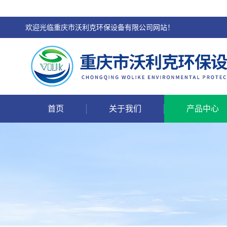
欢迎光临重庆市沃利克环保设备有限公司网站！
首页
关于我们
产品中心