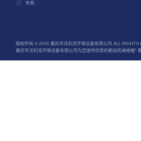
传真：
版权所有 © 2026 重庆市沃利克环保设备有限公司 ALL RIGHTS 
重庆市沃利克环保设备有限公司为您提供优质的耙齿机械格栅* 