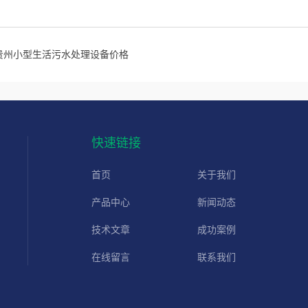
贵州小型生活污水处理设备价格
快速链接
首页
关于我们
产品中心
新闻动态
技术文章
成功案例
在线留言
联系我们