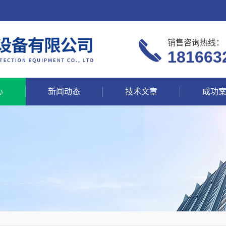
销售咨询热线：
181663
心
新闻动态
技术文章
成功