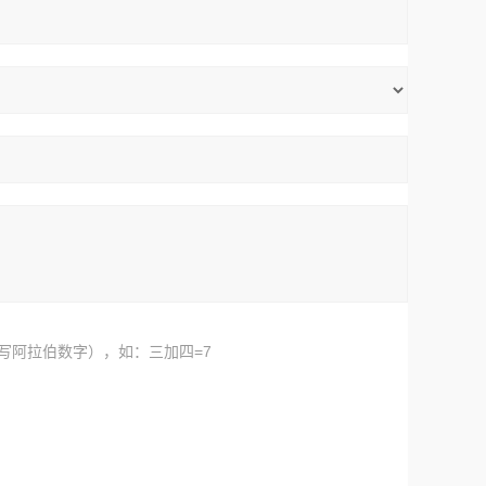
写阿拉伯数字），如：三加四=7