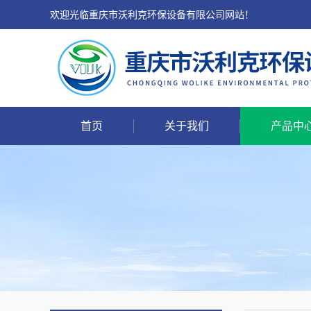
欢迎光临重庆市沃利克环保设备有限公司网站！
首页
关于我们
产品中