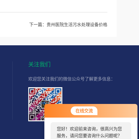
下一篇：
贵州医院生活污水处理设备价格
关注我们
欢迎您关注我们的微信公众号了解更多信息：
您好！欢迎前来咨询，很高兴为您
扫一扫
在线交流
服务，请问您要咨询什么问题呢？
关注我们
您好，看您停留很久了，是否找到
了需求产品，您可以直接在线与我