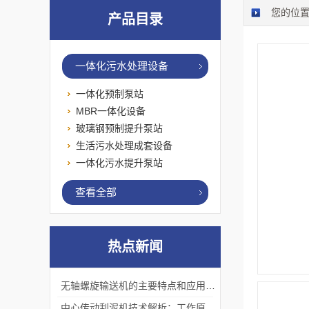
您的位
产品目录
一体化污水处理设备
一体化预制泵站
MBR一体化设备
玻璃钢预制提升泵站
生活污水处理成套设备
一体化污水提升泵站
查看全部
热点新闻
无轴螺旋输送机的主要特点和应用优势
中心传动刮泥机技术解析：工作原理、优势及应用场景