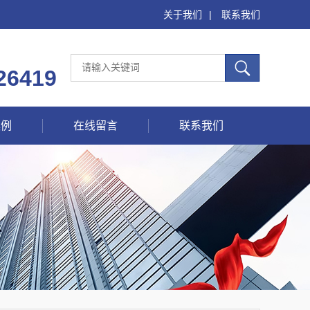
关于我们
|
联系我们
26419
案例
在线留言
联系我们