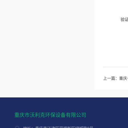
验
上一篇：
重庆
重庆市沃利克环保设备有限公司