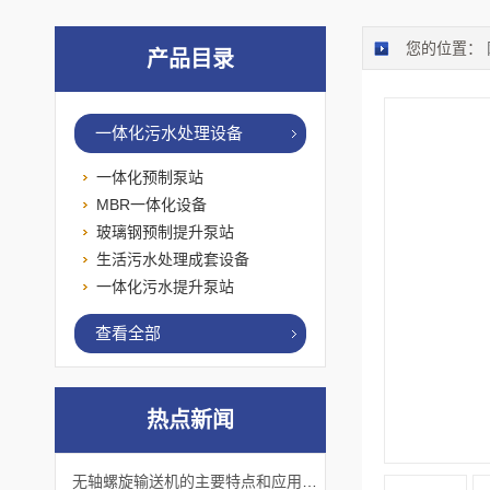
您的位置：
产品目录
一体化污水处理设备
一体化预制泵站
MBR一体化设备
玻璃钢预制提升泵站
生活污水处理成套设备
一体化污水提升泵站
查看全部
热点新闻
无轴螺旋输送机的主要特点和应用优势