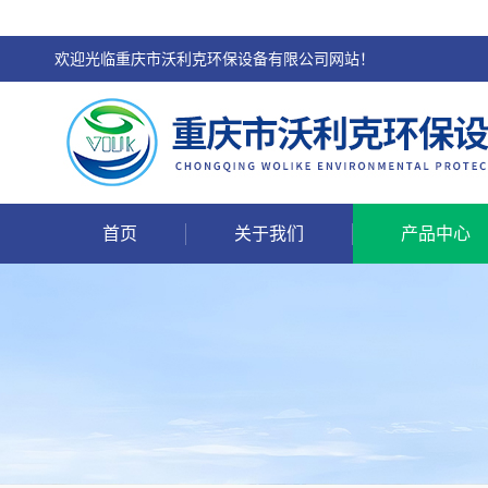
欢迎光临重庆市沃利克环保设备有限公司网站！
首页
关于我们
产品中心