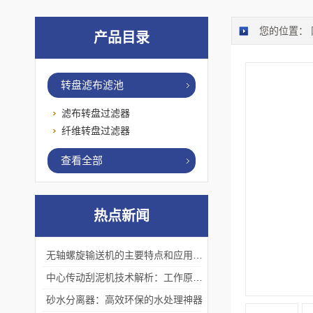
您的位置：
产品目录
转盘滤布滤池
滤布转盘过滤器
纤维转盘过滤器
查看全部
热点新闻
无轴螺旋输送机的主要特点和应用优势
中心传动刮泥机技术解析：工作原理、优势及应用场景
砂水分离器：高效环保的水处理神器