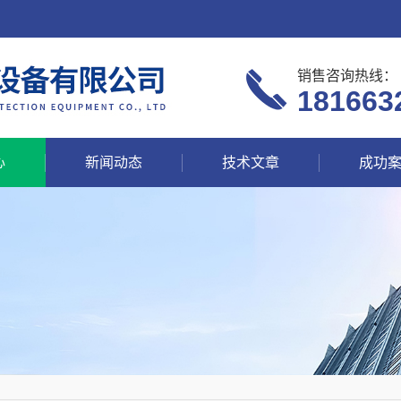
销售咨询热线：
181663
心
新闻动态
技术文章
成功