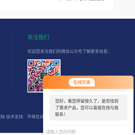
关注我们
欢迎您关注我们的微信公众号了解更多信息：
您好！欢迎前来咨询，很高兴为您
扫一扫
在线交流
服务，请问您要咨询什么问题呢？
关注我们
您好，看您停留很久了，是否找到
了需求产品，您可以直接在线与我
联系！
登陆
技术支持：
环保在线
SITEMAP.XML