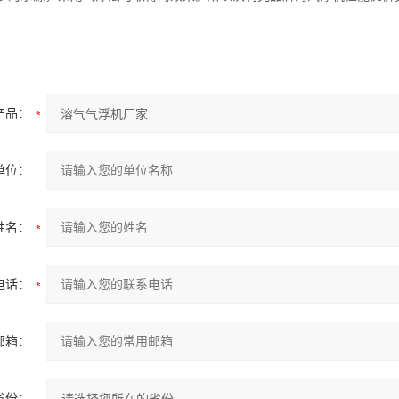
产品：
单位：
姓名：
电话：
邮箱：
省份：