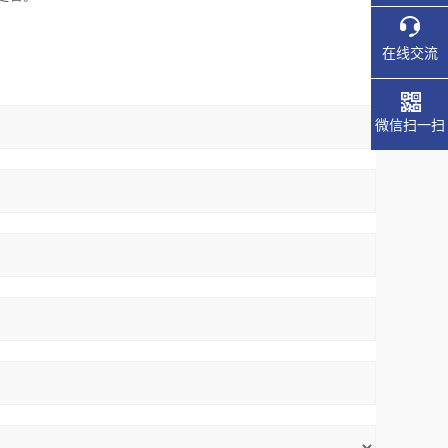
在线交流
微信扫一扫