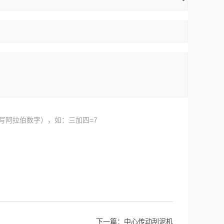
写阿拉伯数字），如：三加四=7
下一篇：
中心传动刮泥机