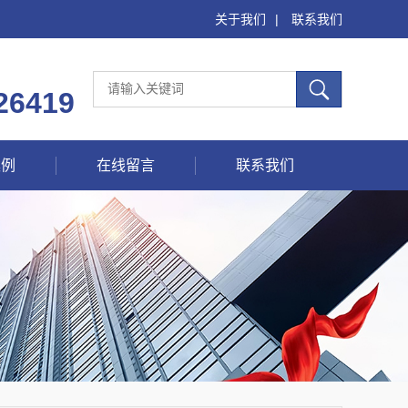
关于我们
|
联系我们
26419
案例
在线留言
联系我们