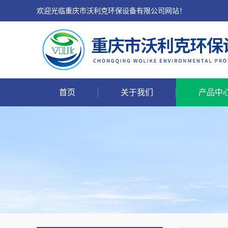
欢迎光临重庆市沃利克环保设备有限公司网站！
首页
关于我们
产品中