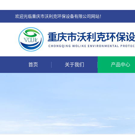
欢迎光临重庆市沃利克环保设备有限公司网站！
首页
关于我们
产品中心