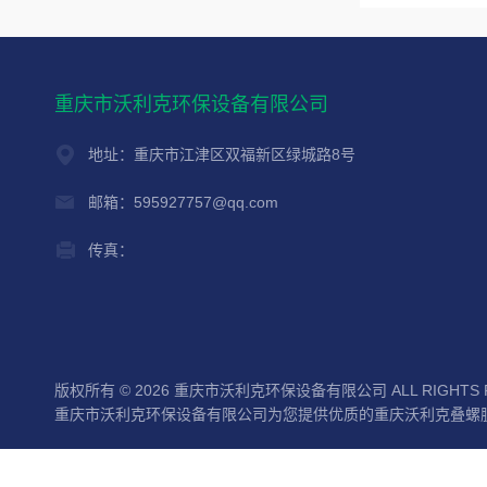
重庆市沃利克环保设备有限公司
地址：重庆市江津区双福新区绿城路8号
邮箱：595927757@qq.com
传真：
版权所有 © 2026 重庆市沃利克环保设备有限公司 ALL RIGHTS 
重庆市沃利克环保设备有限公司为您提供优质的重庆沃利克叠螺