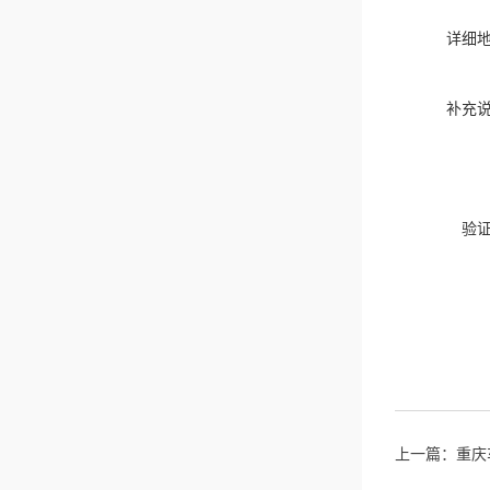
详细
补充
验
上一篇：
重庆