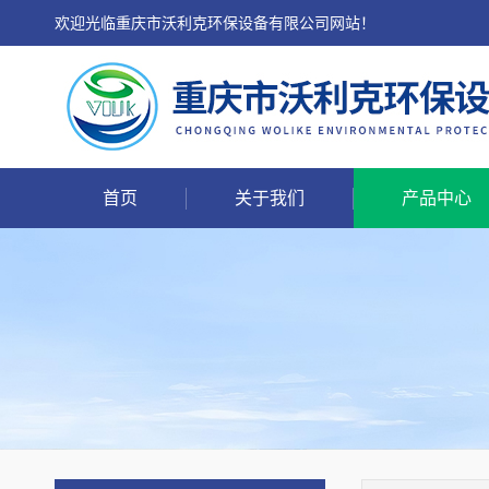
欢迎光临重庆市沃利克环保设备有限公司网站！
首页
关于我们
产品中心