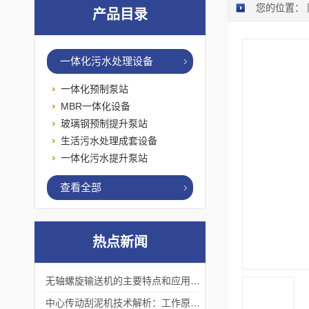
您的位置：
产品目录
一体化污水处理设备
一体化预制泵站
MBR一体化设备
玻璃钢预制提升泵站
生活污水处理成套设备
一体化污水提升泵站
查看全部
热点新闻
无轴螺旋输送机的主要特点和应用优势
中心传动刮泥机技术解析：工作原理、优势及应用场景