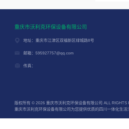
重庆市沃利克环保设备有限公司
地址：重庆市江津区双福新区绿城路8号
邮箱：595927757@qq.com
传真：
版权所有 © 2026 重庆市沃利克环保设备有限公司 ALL RIGHTS 
重庆市沃利克环保设备有限公司为您提供优质的四川一体化生活