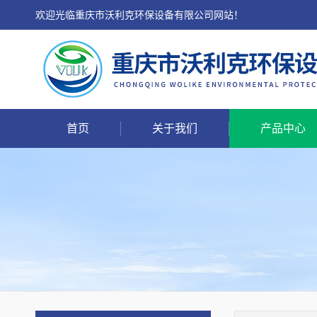
欢迎光临重庆市沃利克环保设备有限公司网站！
首页
关于我们
产品中心