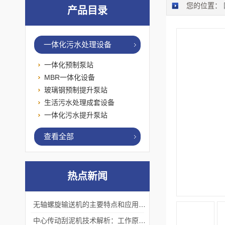
您的位置：
产品目录
一体化污水处理设备
一体化预制泵站
MBR一体化设备
玻璃钢预制提升泵站
生活污水处理成套设备
一体化污水提升泵站
查看全部
热点新闻
无轴螺旋输送机的主要特点和应用优势
中心传动刮泥机技术解析：工作原理、优势及应用场景